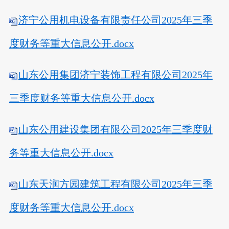
济宁公用机电设备有限责任公司2025年三季
度财务等重大信息公开.docx
山东公用集团济宁装饰工程有限公司2025年
三季度财务等重大信息公开.docx
山东公用建设集团有限公司2025年三季度财
务等重大信息公开.docx
山东天润方园建筑工程有限公司2025年三季
度财务等重大信息公开.docx