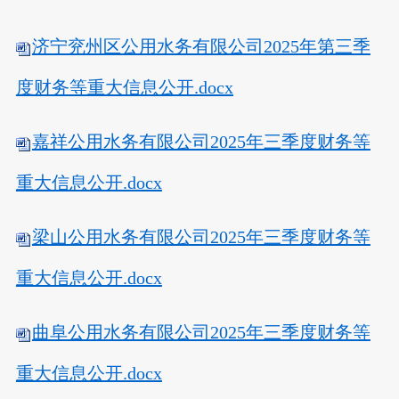
济宁兖州区公用水务有限公司2025年第三季
度财务等重大信息公开.docx
嘉祥公用水务有限公司2025年三季度财务等
重大信息公开.docx
梁山公用水务有限公司2025年三季度财务等
重大信息公开.docx
曲阜公用水务有限公司2025年三季度财务等
重大信息公开.docx