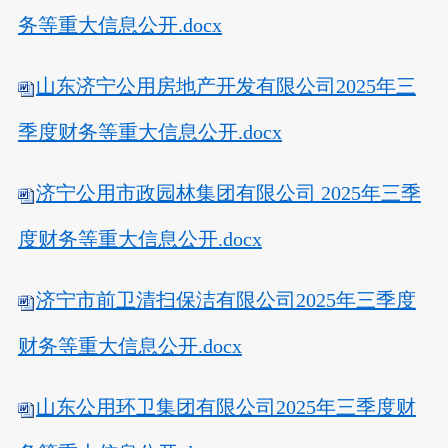
务等重大信息公开.docx
山东济宁公用房地产开发有限公司2025年三
季度财务等重大信息公开.docx
济宁公用市政园林集团有限公司 2025年三季
度财务等重大信息公开.docx
济宁市前卫清扫保洁有限公司2025年三季度
财务等重大信息公开.docx
山东公用环卫集团有限公司2025年三季度财