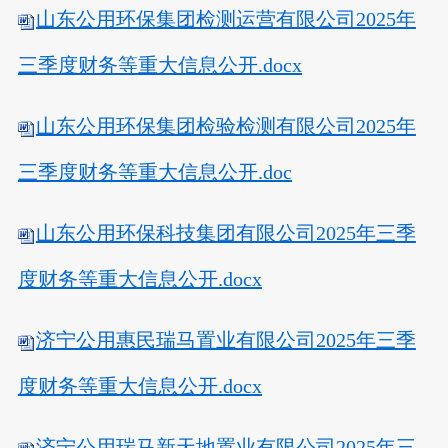
山东公用环保集团检测运营有限公司2025年
三季度财务等重大信息公开.docx
山东公用环保集团检验检测有限公司2025年
三季度财务等重大信息公开.doc
山东公用环保科技集团有限公司2025年三季
度财务等重大信息公开.docx
济宁公用惠民瑞马置业有限公司2025年三季
度财务等重大信息公开.docx
济宁公用瑞马新天地置业有限公司2025年三