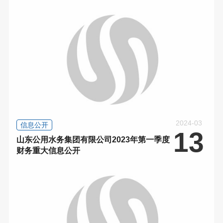
2024-03
信息公开
13
山东公用水务集团有限公司2023年第一季度
财务重大信息公开