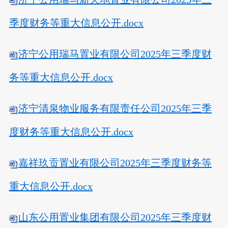
季度财务等重大信息公开.docx
济宁公用瑞马置业有限公司2025年三季度财
务等重大信息公开.docx
济宁清泉物业服务有限责任公司2025年三季
度财务等重大信息公开.docx
嘉祥玖贡置业有限公司2025年三季度财务等
重大信息公开.docx
山东公用置业集团有限公司2025年三季度财