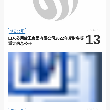
2024-03
信息公开
13
山东公用建工集团有限公司2022年度财务等
重大信息公开
2024-08