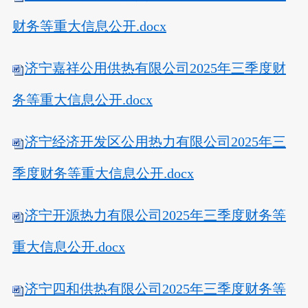
财务等重大信息公开.docx
济宁嘉祥公用供热有限公司2025年三季度财
务等重大信息公开.docx
济宁经济开发区公用热力有限公司2025年三
季度财务等重大信息公开.docx
济宁开源热力有限公司2025年三季度财务等
重大信息公开.docx
济宁四和供热有限公司2025年三季度财务等