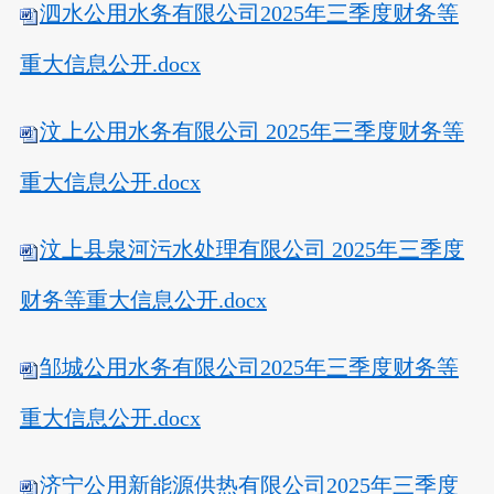
泗水公用水务有限公司2025年三季度财务等
重大信息公开.docx
汶上公用水务有限公司 2025年三季度财务等
重大信息公开.docx
汶上县泉河污水处理有限公司 2025年三季度
财务等重大信息公开.docx
邹城公用水务有限公司2025年三季度财务等
重大信息公开.docx
济宁公用新能源供热有限公司2025年三季度