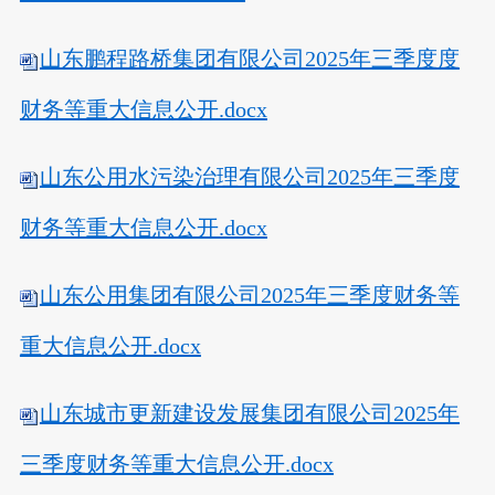
山东鹏程路桥集团有限公司2025年三季度度
财务等重大信息公开.docx
山东公用水污染治理有限公司2025年三季度
财务等重大信息公开.docx
山东公用集团有限公司2025年三季度财务等
重大信息公开.docx
山东城市更新建设发展集团有限公司2025年
三季度财务等重大信息公开.docx