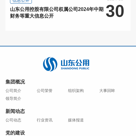
信息公开
30
山东公用控股有限公司权属公司2024年中期
财务等重大信息公开
集团概况
公司简介
公司荣誉
组织架构
大事回眸
领导简介
新闻动态
公司动态
行业资讯
媒体报道
党的建设