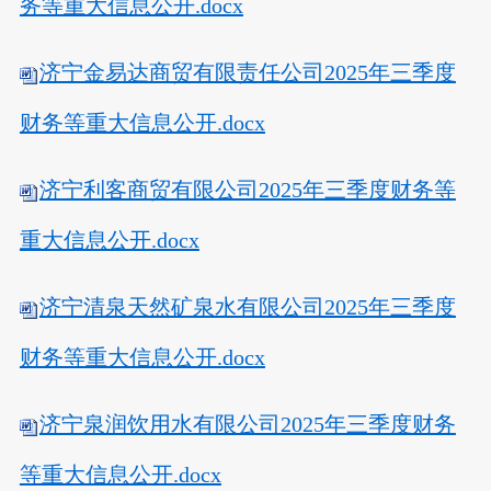
务等重大信息公开.docx
济宁金易达商贸有限责任公司2025年三季度
财务等重大信息公开.docx
济宁利客商贸有限公司2025年三季度财务等
重大信息公开.docx
济宁清泉天然矿泉水有限公司2025年三季度
财务等重大信息公开.docx
济宁泉润饮用水有限公司2025年三季度财务
等重大信息公开.docx