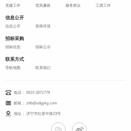
党建工作
党风廉政
服务群众
工团工作
信息公开
信息公开
营商环境
招标采购
招标信息
招标公示
联系方式
导航地图
联系我们
电话： 0537-2071779
邮箱： zhb@sdgykg.com
地址： 济宁市红星中路23号