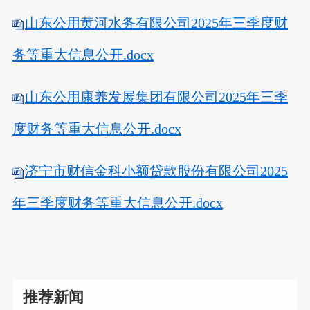
山东公用黄河水务有限公司2025年三季度财
务等重大信息公开.docx
山东公用康养发展集团有限公司2025年三季
度财务等重大信息公开.docx
济宁市财信金科小额贷款股份有限公司2025
年三季度财务等重大信息公开.docx
推荐新闻