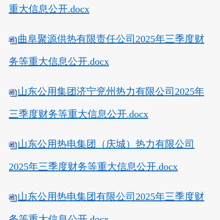
重大信息公开.docx
曲阜聚源供热有限责任公司2025年三季度财
务等重大信息公开.docx
山东公用集团济宁兖州热力有限公司2025年
三季度财务等重大信息公开.docx
山东公用热电集团（庆城）热力有限公司
2025年三季度财务等重大信息公开.docx
山东公用热电集团有限公司2025年三季度财
务等重大信息公开.docx