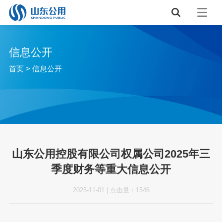
信息公开
首页
>
信息公开
山东公用控股有限公司权属公司2025年三
季度财务等重大信息公开
2025-11-01
|
点击量：
1546