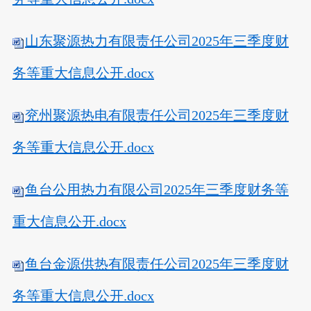
山东聚源热力有限责任公司2025年三季度财
务等重大信息公开.docx
兖州聚源热电有限责任公司2025年三季度财
务等重大信息公开.docx
鱼台公用热力有限公司2025年三季度财务等
重大信息公开.docx
鱼台金源供热有限责任公司2025年三季度财
务等重大信息公开.docx