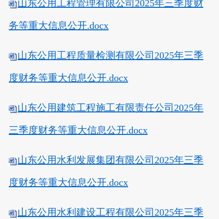
山东公用工程管理有限公司2025年三季度财
务等重大信息公开.docx
山东公用工程质量检测有限公司2025年三季
度财务等重大信息公开.docx
山东公用建筑工程施工有限责任公司2025年
三季度财务等重大信息公开.docx
山东公用水利发展集团有限公司2025年三季
度财务等重大信息公开.docx
山东公用水利建设工程有限公司2025年三季