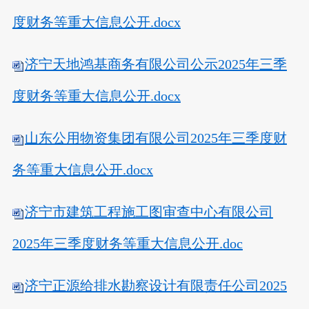
度财务等重大信息公开.docx
济宁天地鸿基商务有限公司公示2025年三季
度财务等重大信息公开.docx
山东公用物资集团有限公司2025年三季度财
务等重大信息公开.docx
济宁市建筑工程施工图审查中心有限公司
2025年三季度财务等重大信息公开.doc
济宁正源给排水勘察设计有限责任公司2025