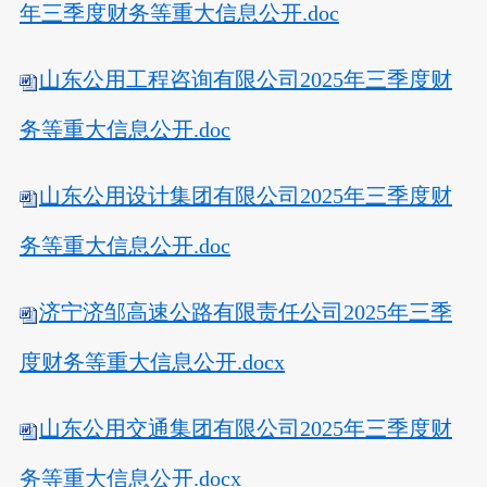
年三季度财务等重大信息公开.doc
山东公用工程咨询有限公司2025年三季度财
务等重大信息公开.doc
山东公用设计集团有限公司2025年三季度财
务等重大信息公开.doc
济宁济邹高速公路有限责任公司2025年三季
度财务等重大信息公开.docx
山东公用交通集团有限公司2025年三季度财
务等重大信息公开.docx