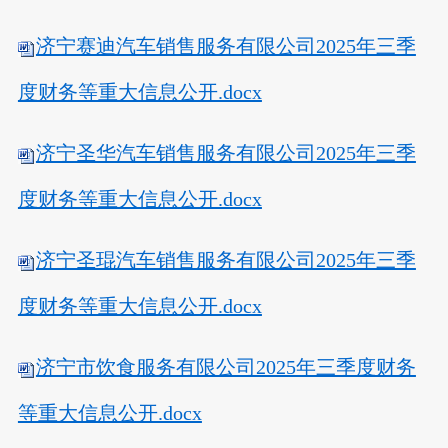
济宁赛迪汽车销售服务有限公司2025年三季
度财务等重大信息公开.docx
济宁圣华汽车销售服务有限公司2025年三季
度财务等重大信息公开.docx
济宁圣琨汽车销售服务有限公司2025年三季
度财务等重大信息公开.docx
济宁市饮食服务有限公司2025年三季度财务
等重大信息公开.docx