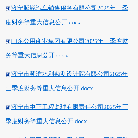
济宁腾锐汽车销售服务有限公司2025年三季
度财务等重大信息公开.docx
山东公用商业集团有限公司2025年三季度财
务等重大信息公开.docx
济宁市黄淮水利勘测设计院有限公司2025年
三季度财务等重大信息公开.docx
济宁市中正工程监理有限责任公司2025年三
季度财务等重大信息公开.docx