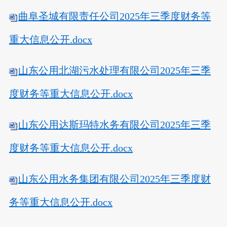
曲阜圣城有限责任公司2025年三季度财务等
重大信息公开.docx
山东公用北湖污水处理有限公司2025年三季
度财务等重大信息公开.docx
山东公用达斯玛特水务有限公司2025年三季
度财务等重大信息公开.docx
山东公用水务集团有限公司2025年三季度财
务等重大信息公开.docx