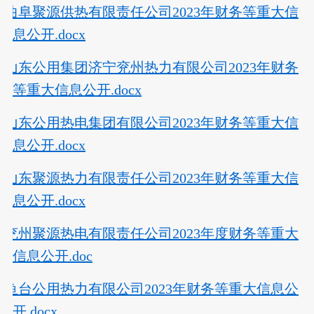
曲阜聚源供热有限责任公司2023年财务等重大信
息公开.docx
山东公用集团济宁兖州热力有限公司2023年财务
等重大信息公开.docx
山东公用热电集团有限公司2023年财务等重大信
息公开.docx
山东聚源热力有限责任公司2023年财务等重大信
息公开.docx
兖州聚源热电有限责任公司2023年度财务等重大
信息公开.doc
鱼台公用热力有限公司2023年财务等重大信息公
开.docx