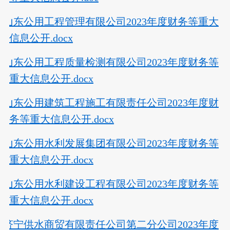
山东公用工程管理有限公司2023年度财务等重大
信息公开.docx
山东公用工程质量检测有限公司2023年度财务等
重大信息公开.docx
山东公用建筑工程施工有限责任公司2023年度财
务等重大信息公开.docx
山东公用水利发展集团有限公司2023年度财务等
重大信息公开.docx
山东公用水利建设工程有限公司2023年度财务等
重大信息公开.docx
济宁供水商贸有限责任公司第二分公司2023年度