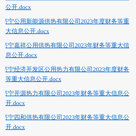
公开.docx
济宁公用新能源供热有限公司2023年度财务等重
大信息公开.docx
济宁嘉祥公用供热有限公司2023年财务等重大信
息公开.docx
济宁经济开发区公用热力有限公司2023年度财务
等重大信息公开.docx
济宁开源热力有限公司2023年财务等重大信息公
开.docx
济宁四和供热有限公司2023年财务等重大信息公
开.docx