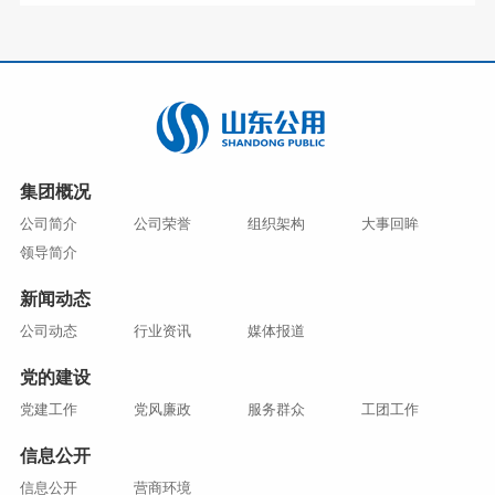
集团概况
公司简介
公司荣誉
组织架构
大事回眸
领导简介
新闻动态
公司动态
行业资讯
媒体报道
党的建设
党建工作
党风廉政
服务群众
工团工作
信息公开
信息公开
营商环境