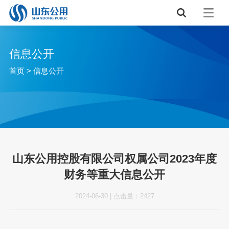
信息公开
首页
>
信息公开
山东公用控股有限公司权属公司2023年度
财务等重大信息公开
2024-06-30
|
点击量：
2427