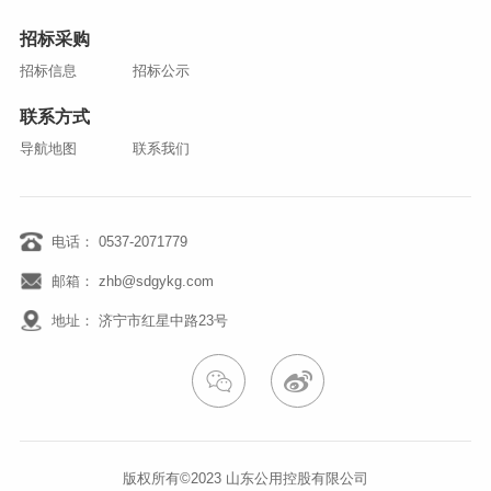
招标采购
招标信息
招标公示
联系方式
导航地图
联系我们
电话： 0537-2071779
邮箱： zhb@sdgykg.com
地址： 济宁市红星中路23号
版权所有©2023
山东公用控股有限公司