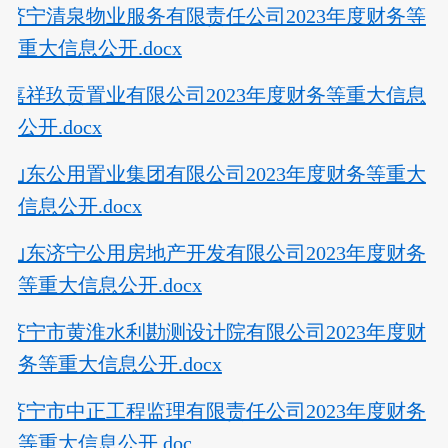
济宁清泉物业服务有限责任公司2023年度财务等
重大信息公开.docx
嘉祥玖贡置业有限公司2023年度财务等重大信息
公开.docx
山东公用置业集团有限公司2023年度财务等重大
信息公开.docx
山东济宁公用房地产开发有限公司2023年度财务
等重大信息公开.docx
济宁市黄淮水利勘测设计院有限公司2023年度财
务等重大信息公开.docx
济宁市中正工程监理有限责任公司2023年度财务
等重大信息公开.doc