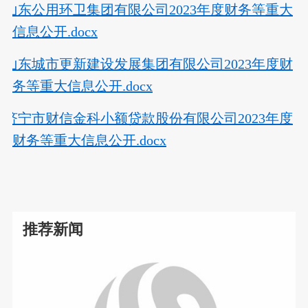
山东公用环卫集团有限公司2023年度财务等重大
信息公开.docx
山东城市更新建设发展集团有限公司2023年度财
务等重大信息公开.docx
济宁市财信金科小额贷款股份有限公司2023年度
财务等重大信息公开.docx
推荐新闻