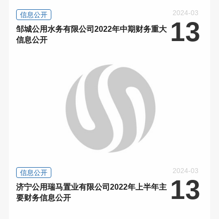
2024-03
信息公开
13
邹城公用水务有限公司2022年中期财务重大
信息公开
2024-03
信息公开
13
济宁公用瑞马置业有限公司2022年上半年主
要财务信息公开