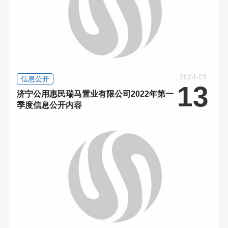
2024-03
信息公开
13
济宁公用惠民瑞马置业有限公司2022年第一
季度信息公开内容