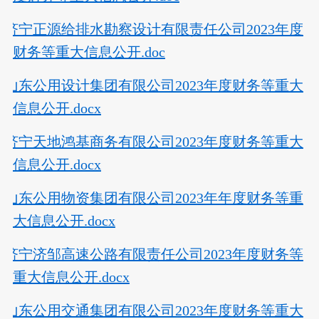
济宁正源给排水勘察设计有限责任公司2023年度
财务等重大信息公开.doc
山东公用设计集团有限公司2023年度财务等重大
信息公开.docx
济宁天地鸿基商务有限公司2023年度财务等重大
信息公开.docx
山东公用物资集团有限公司2023年年度财务等重
大信息公开.docx
济宁济邹高速公路有限责任公司2023年度财务等
重大信息公开.docx
山东公用交通集团有限公司2023年度财务等重大