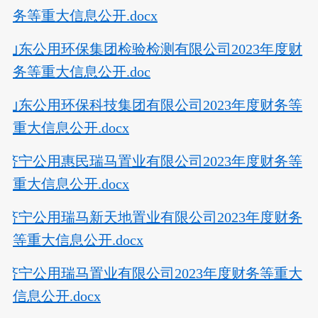
务等重大信息公开.docx
山东公用环保集团检验检测有限公司2023年度财
务等重大信息公开.doc
山东公用环保科技集团有限公司2023年度财务等
重大信息公开.docx
济宁公用惠民瑞马置业有限公司2023年度财务等
重大信息公开.docx
济宁公用瑞马新天地置业有限公司2023年度财务
等重大信息公开.docx
济宁公用瑞马置业有限公司2023年度财务等重大
信息公开.docx