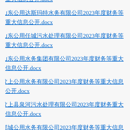
山东公用达斯玛特水务有限公司2023年度财务等
重大信息公开.docx
山东公用任城污水处理有限公司2023年度财务等
重大信息公开.docx
山东公用水务集团有限公司2023年度财务等重大
信息公开.docx
汶上公用水务有限公司2023年度财务等重大信息
公开.docx
汶上县泉河污水处理有限公司2023年度财务重大
信息公开.docx
邹城公用水务有限公司2023年度财务等重大信息