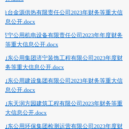
鱼台金源供热有限责任公司2023年财务等重大信
息公开.docx
济宁公用机电设备有限责任公司2023年年度财务
等重大信息公开.docx
山东公用集团济宁装饰工程有限公司2023年度财
务等重大信息公开.docx
山东公用建设集团有限公司2023年财务等重大信
息公开.docx
山东天润方园建筑工程有限公司2023年财务等重
大信息公开.docx
山东公用环保集团检测运营有限公司2023年度财