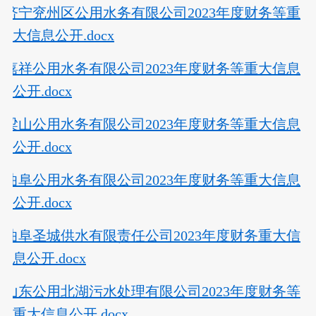
济宁兖州区公用水务有限公司2023年度财务等重
大信息公开.docx
嘉祥公用水务有限公司2023年度财务等重大信息
公开.docx
梁山公用水务有限公司2023年度财务等重大信息
公开.docx
曲阜公用水务有限公司2023年度财务等重大信息
公开.docx
曲阜圣城供水有限责任公司2023年度财务重大信
息公开.docx
山东公用北湖污水处理有限公司2023年度财务等
重大信息公开.docx