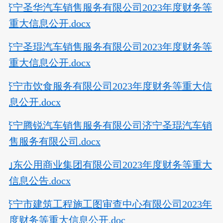
济宁圣华汽车销售服务有限公司2023年度财务等
重大信息公开.docx
济宁圣琨汽车销售服务有限公司2023年度财务等
重大信息公开.docx
济宁市饮食服务有限公司2023年度财务等重大信
息公开.docx
济宁腾锐汽车销售服务有限公司济宁圣琨汽车销
售服务有限公司.docx
山东公用商业集团有限公司2023年度财务等重大
信息公告.docx
济宁市建筑工程施工图审查中心有限公司2023年
度财务等重大信息公开.doc