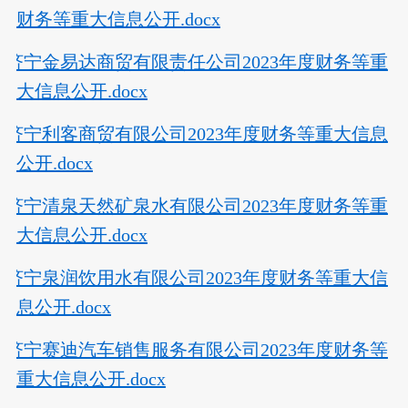
财务等重大信息公开.docx
济宁金易达商贸有限责任公司2023年度财务等重
大信息公开.docx
济宁利客商贸有限公司2023年度财务等重大信息
公开.docx
济宁清泉天然矿泉水有限公司2023年度财务等重
大信息公开.docx
济宁泉润饮用水有限公司2023年度财务等重大信
息公开.docx
济宁赛迪汽车销售服务有限公司2023年度财务等
重大信息公开.docx