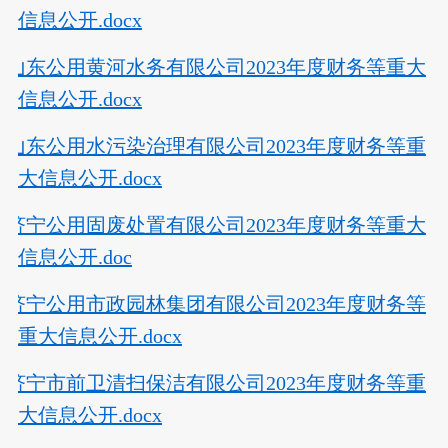
信息公开.docx
山东公用黄河水务有限公司2023年度财务等重大
信息公开.docx
山东公用水污染治理有限公司2023年度财务等重
大信息公开.docx
济宁公用固废处置有限公司2023年度财务等重大
信息公开.doc
济宁公用市政园林集团有限公司2023年度财务等
重大信息公开.docx
济宁市前卫清扫保洁有限公司2023年度财务等重
大信息公开.docx