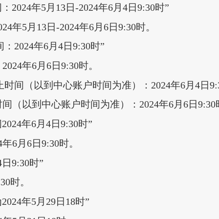
24年5月13日-2024年6月4日9:30时”
5月13日-2024年6月6日9:30时。
024年6月4日9:30时”
24年6月6日9:30时。
时间（以到中心账户时间为准）：2024年6月4日9:3
（以到中心账户时间为准）：2024年6月6日9:30
24年6月4日9:30时”
6月6日9:30时。
日9:30时”
30时。
24年5月29日18时”