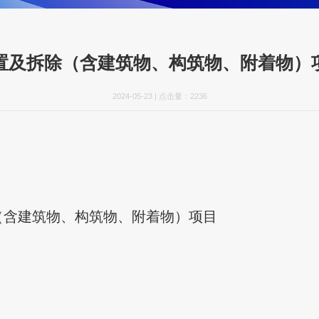
置及拆除（含建筑物、构筑物、附着物）
2024-05-23
|
点击量：
2236
（含建筑物、构筑物、附着物）项目