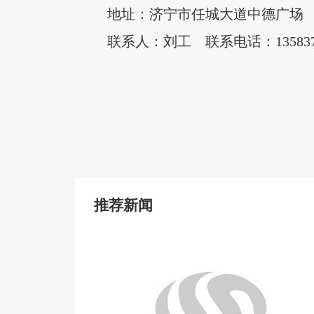
地址：济宁市任城大道中德广场
联系人：刘工 联系电话：135837739
推荐新闻