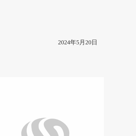
2024年5月20日