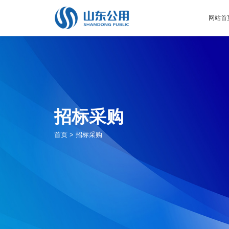
网站首
招标采购
首页
>
招标采购