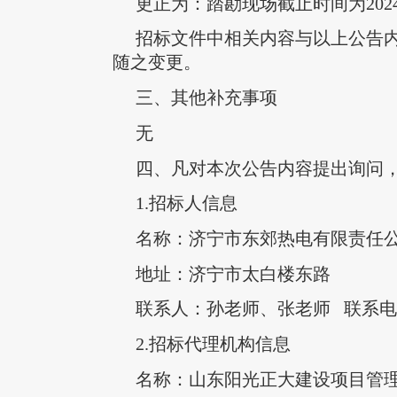
更正为：踏勘现场截止时间为2024
招标文件中相关内容与以上公告
随之变更。
三、其他补充事项
无
四、凡对本次公告内容提出询问
1.招标人信息
名称：济宁市东郊热电有限责任
地址：济宁市太白楼东路
联系人：孙老师、张老师 联系电话：0537
2.招标代理机构信息
名称：山东阳光正大建设项目管