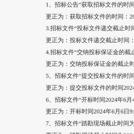
1、招标公告“获取招标文件的时间：20
更正为：获取招标文件的时间：2024年
3.招标文件“投标文件递交截止时间：2
更正为：投标文件递交截止时间：20
4.招标文件“交纳投标保证金的截止
更正为：交纳投标保证金的截止时间
5、招标文件“提交投标文件的时间20
更正为：提交投标文件的时间2024年
6、招标文件“开标时间2024年6月4
更正为：开标时间2024年6月6日9:
7、招标文件“踏勘现场截止时间为20