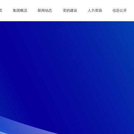
页
集团概况
新闻动态
党的建设
人力资源
信息公开