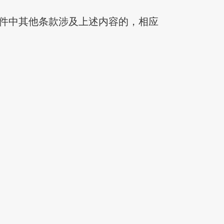
件中其他条款涉及上述内容的，相应