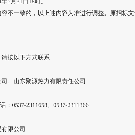
年5月31日18时。
内容不一致的，以上述内容为准进行调整。原招标文
，请按以下方式联系
公司、山东聚源热力有限责任公司
-2311658、0537-2311366
理有限公司