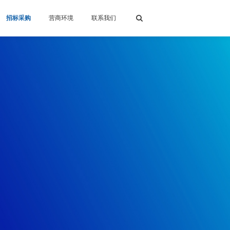
招标采购
营商环境
联系我们