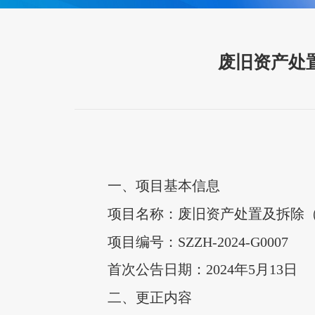
废旧资产处
一、项目基本信息
项目名称：废旧资产处置及拆除
项目编号：SZZH-2024-G0007
首次公告日期：2024年5月13日
二、更正内容