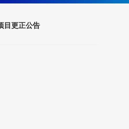
项目更正公告