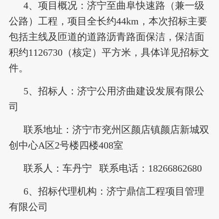
4、项目概况：济宁至曲阜快速路（兼一级
公路）工程，项目全长约44km，本次招标主要
包括主线及匝道的道路沥青路面保洁，保洁面
积约1126730（核定）平方米，具体详见招标文
件。
5、招标人：济宁公用济曲建设发展有限公
司
联系地址：济宁市兖州区颜店镇颜店新城双
创中心A区2号楼四楼408室
联系人：车丹宁 联系电话：18266862680
6、招标代理机构：济宁鼎信工程项目管理
有限公司