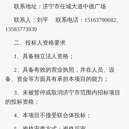
联系地址：济宁市任城大道中德广场
联系人：刘平 联系电话：15163790682、
13583773939
二、投标人资格要求
1、具备独立法人资格；
2、具备有效的营业执照，并在人员、设
备、资金等方面具有承担本项目的能力；
3、未被暂停或取消济宁市范围内招标项目
的投标资格；
4、本项目不接受联合体投标；
5、资格审查方式：资格后审。