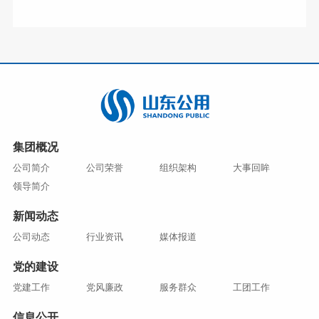
集团概况
公司简介
公司荣誉
组织架构
大事回眸
领导简介
新闻动态
公司动态
行业资讯
媒体报道
党的建设
党建工作
党风廉政
服务群众
工团工作
信息公开