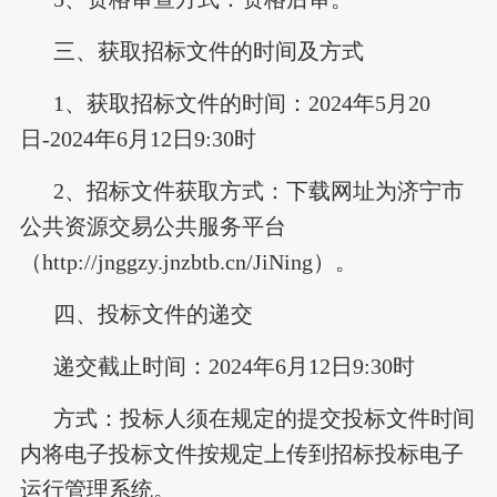
三、获取招标文件的时间及方式
1、获取招标文件的时间：2024年5月20
日-2024年6月12日9:30时
2、招标文件获取方式：下载网址为济宁市
公共资源交易公共服务平台
（http://jnggzy.jnzbtb.cn/JiNing）。
四、投标文件的递交
递交截止时间：2024年6月12日9:30时
方式：投标人须在规定的提交投标文件时间
内将电子投标文件按规定上传到招标投标电子
运行管理系统。