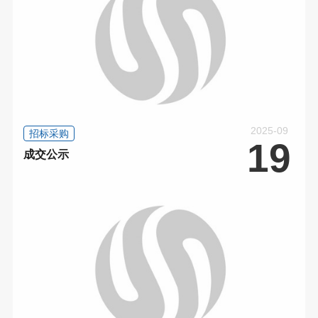
2025-09
招标采购
19
成交公示