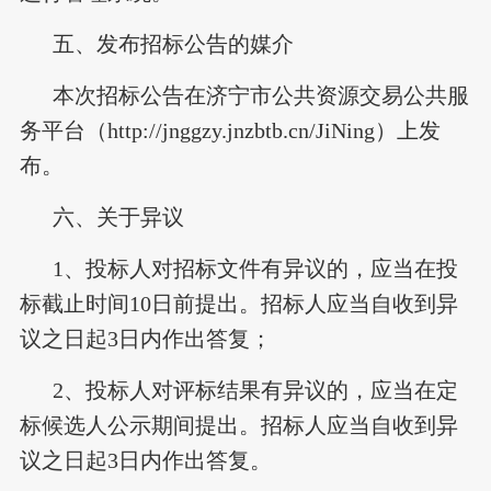
五、发布招标公告的媒介
本次招标公告在济宁市公共资源交易公共服
务平台（http://jnggzy.jnzbtb.cn/JiNing）上发
布。
六、关于异议
1、投标人对招标文件有异议的，应当在投
标截止时间10日前提出。招标人应当自收到异
议之日起3日内作出答复；
2、投标人对评标结果有异议的，应当在定
标候选人公示期间提出。招标人应当自收到异
议之日起3日内作出答复。