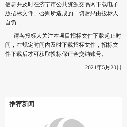
信息并及时在济宁市公共资源交易网下载电子
版招标文件。否则所造成的一切后果由投标人
自负。
请各投标人关注本项目招标文件下载起止时
间，在规定时间内及时下载招标文件，招标文
件下载后才可获取投标保证金交纳账号。
2024年5月20日
推荐新闻