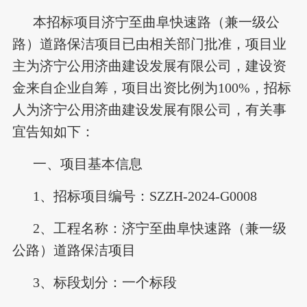
本招标项目济宁至曲阜快速路（兼一级公
路）道路保洁项目已由相关部门批准，项目业
主为济宁公用济曲建设发展有限公司，建设资
金来自企业自筹，项目出资比例为100%，招标
人为济宁公用济曲建设发展有限公司，有关事
宜告知如下：
一、项目基本信息
1、招标项目编号：SZZH-2024-G0008
2、工程名称：济宁至曲阜快速路（兼一级
公路）道路保洁项目
3、标段划分：一个标段