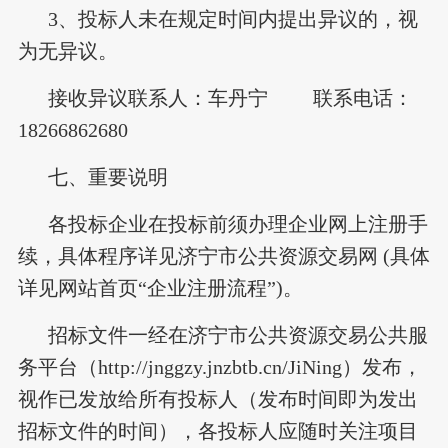
3、投标人未在规定时间内提出异议的，视
为无异议。
接收异议联系人：车丹宁 联系电话：
18266862680
七、重要说明
各投标企业在投标前须办理企业网上注册手
续，具体程序详见济宁市公共资源交易网 (具体
详见网站首页“企业注册流程”)。
招标文件一经在济宁市公共资源交易公共服
务平台（http://jnggzy.jnzbtb.cn/JiNing）发布，
视作已发放给所有投标人（发布时间即为发出
招标文件的时间），各投标人应随时关注项目