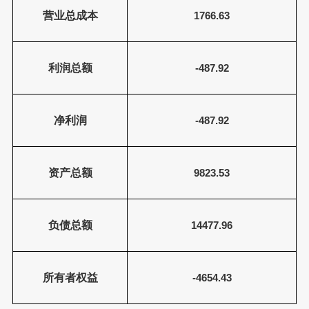
营业总成本
1766.63
利润总额
-487.92
净利润
-487.92
资产总额
9823.53
负债总额
14477.96
所有者权益
-4654.43