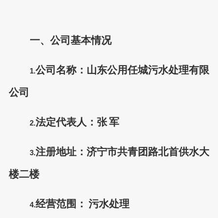
一、公司基本情况
公司名称：山东公用任城污水处理有限
1.
公司
法定代表人：张
军
2.
注册地址：济宁市共青团路北首供水大
3.
楼二楼
经营范围：
污水处理
4.