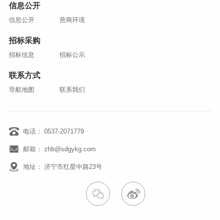
信息公开
信息公开
营商环境
招标采购
招标信息
招标公示
联系方式
导航地图
联系我们
电话： 0537-2071779
邮箱： zhb@sdgykg.com
地址： 济宁市红星中路23号