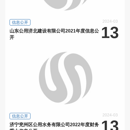
2024-03
信息公开
13
山东公用济北建设有限公司2021年度信息公
开
2024-03
信息公开
13
济宁兖州区公用水务有限公司2022年度财务