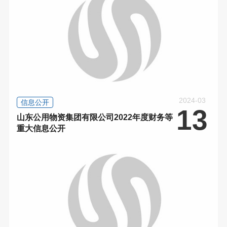
2024-03
信息公开
13
山东公用物资集团有限公司2022年度财务等
重大信息公开