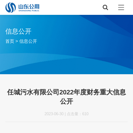
信息公开
首页
>
信息公开
任城污水有限公司2022年度财务重大信息
公开
2023-06-30
|
点击量：
610