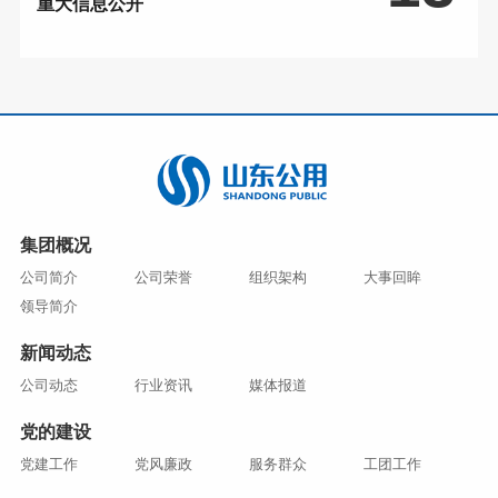
重大信息公开
集团概况
公司简介
公司荣誉
组织架构
大事回眸
领导简介
新闻动态
公司动态
行业资讯
媒体报道
党的建设
党建工作
党风廉政
服务群众
工团工作