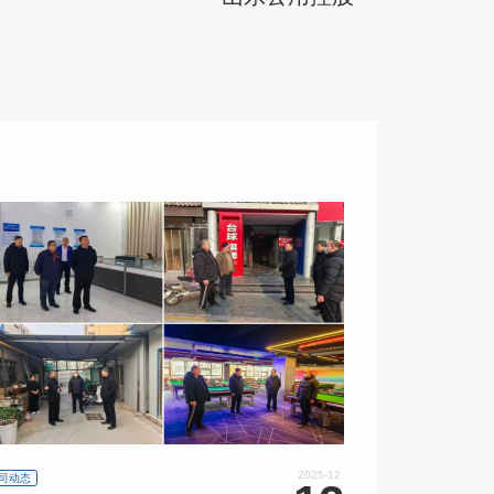
2025-12
司动态