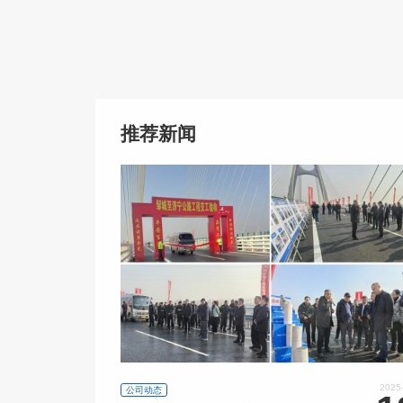
推荐新闻
2025
公司动态