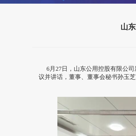
山东
6月27日，山东公用控股有限公
议并讲话，董事、董事会秘书孙玉芝