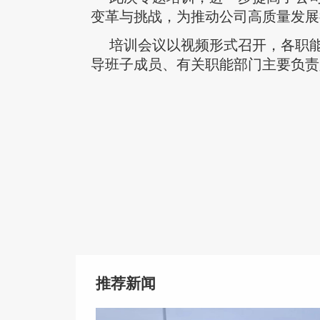
变革与挑战，为推动公司高质量发展
培训会议以视频形式召开，各职
导班子成员、有关职能部门主要负责
推荐新闻