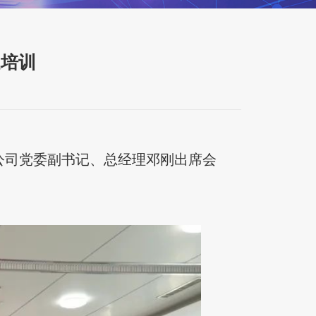
题培训
公司党委副书记、总经理邓刚出席会