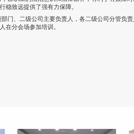
行稳致远提供了强有力保障。
能部门、二级公司主要负责人，各二级公司分管负责
人在分会场参加培训。