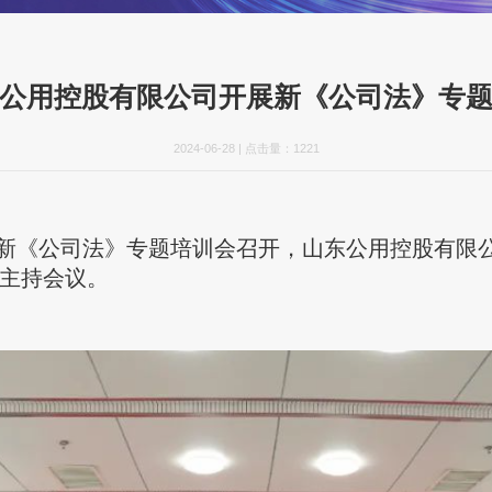
公用控股有限公司开展新《公司法》专
2024-06-28
|
点击量：
1221
司新《公司法》专题培训会召开，山东公用控股有限
主持会议。