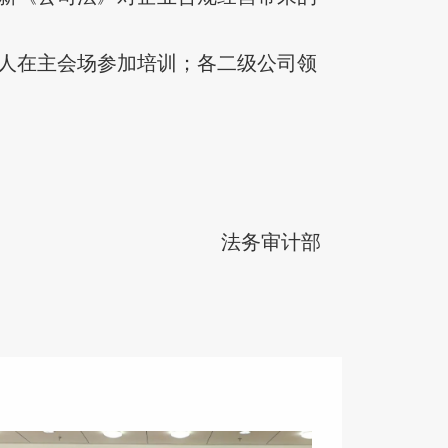
人在主会场参加培训；各二级公司领
法务审计部