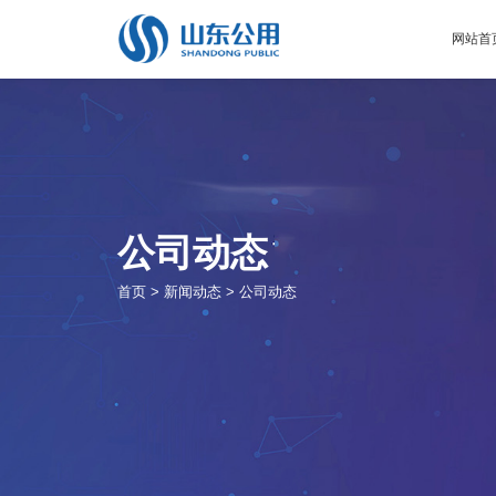
网站首
公司动态
首页
>
新闻动态
>
公司动态