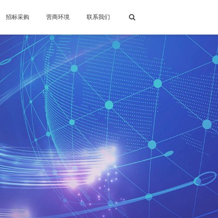
招标采购
营商环境
联系我们