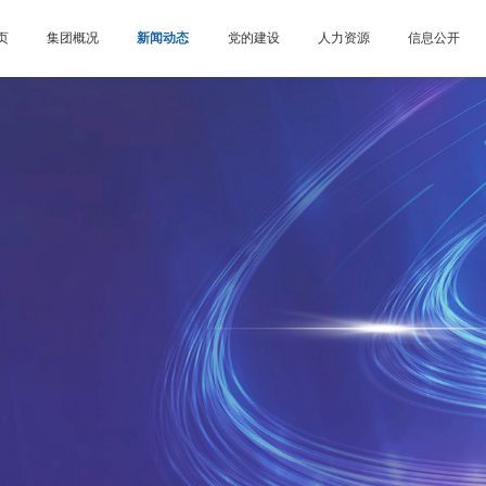
页
集团概况
新闻动态
党的建设
人力资源
信息公开