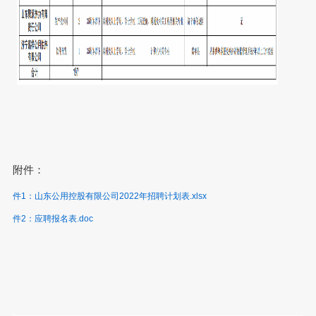
附件：
附件1：山东公用控股有限公司2022年招聘计划表.xlsx
附件2：应聘报名表.doc