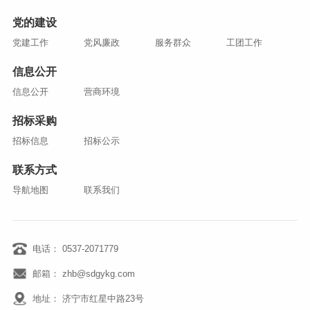
党的建设
党建工作
党风廉政
服务群众
工团工作
信息公开
信息公开
营商环境
招标采购
招标信息
招标公示
联系方式
导航地图
联系我们
电话： 0537-2071779
邮箱： zhb@sdgykg.com
地址： 济宁市红星中路23号