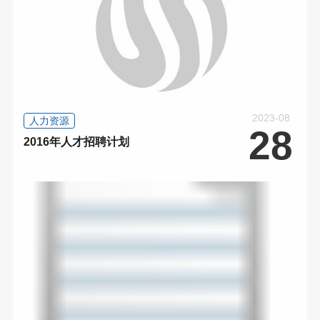
2023-08
人力资源
28
2016年人才招聘计划