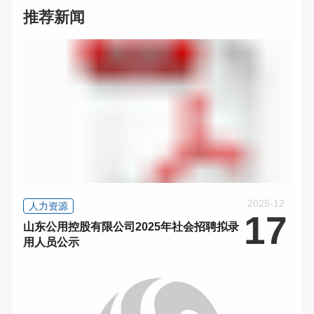
推荐新闻
2025-12
人力资源
17
山东公用控股有限公司2025年社会招聘拟录
用人员公示