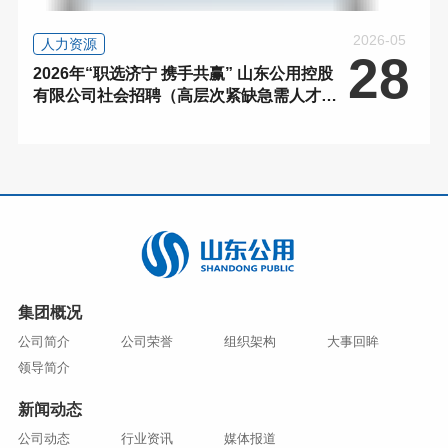
2026-05
人力资源
28
2026年“职选济宁 携手共赢” 山东公用控股
有限公司社会招聘（高层次紧缺急需人才）
招聘公告
集团概况
公司简介
公司荣誉
组织架构
大事回眸
领导简介
新闻动态
公司动态
行业资讯
媒体报道